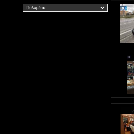
Πολυμέσα