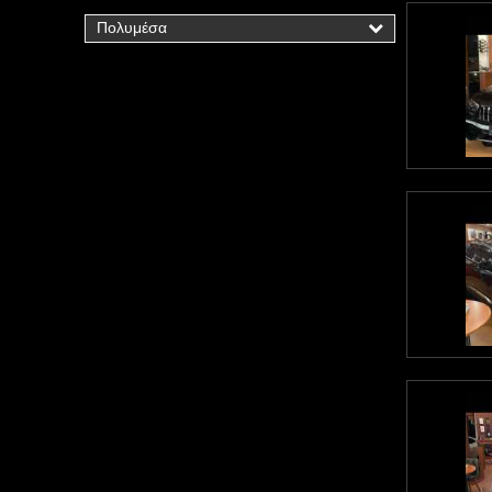
Πολυμέσα