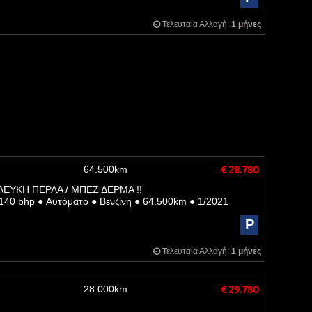
Τελευταία Αλλαγή:
1 μήνες
64.500km
€ 28.780
ΛΕΥΚΗ ΠΕΡΛΑ / ΜΠΕΖ ΔΕΡΜΑ !!
140 bhp
●
Αυτόματο
●
Βενζίνη
●
64.500km
●
1/2021
P
Τελευταία Αλλαγή:
1 μήνες
28.000km
€ 29.780